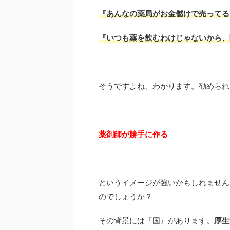
『あんなの薬局がお金儲けで売ってる
『いつも薬を飲むわけじゃないから、
そうですよね、わかります。勧められ
薬剤師が勝手に作る
というイメージが強いかもしれません
のでしょうか？
その背景には『国』があります。
厚生