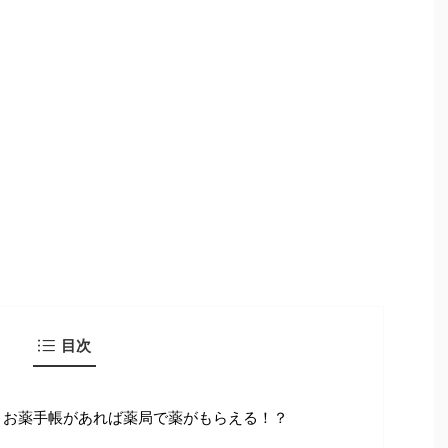
目次
、お薬手帳があれば薬局で薬がもらえる！？