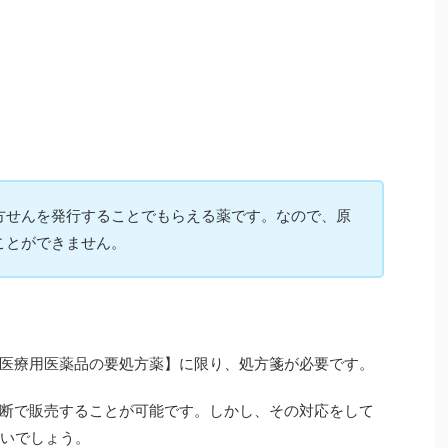
方せんを発行することでもらえる薬です。なので、原
ことができません。
医療用医薬品の要処方薬】に限り、処方箋が必要です。
断で販売することが可能です。しかし、その対応をして
いいでしょう。