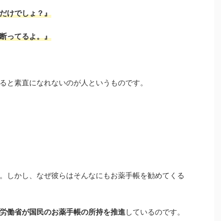
だけでしょ？』
断ってるよ。』
ると素直になれないのが人というものです。
。しかし、なぜ彼らはそんなにもお薬手帳を勧めてくる
労働省が国民のお薬手帳の所持を推進
しているのです。