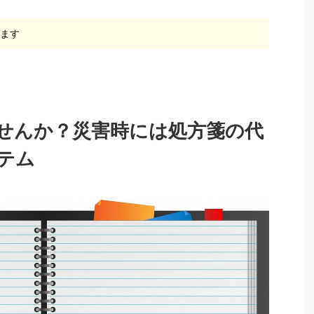
います
せんか？災害時には処方箋の代
テム