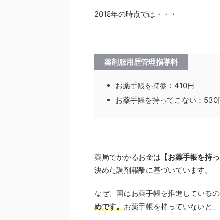
2018年の時点では・・・
薬剤服用歴管理指導料
お薬手帳を持参：410円
お薬手帳を持ってこない：530
薬局でかかるお金は
【お薬手帳を持っ
決めた調剤報酬に基づいています。
なぜ、国はお薬手帳を推進しているの
めです。
お薬手帳を持っていないと、