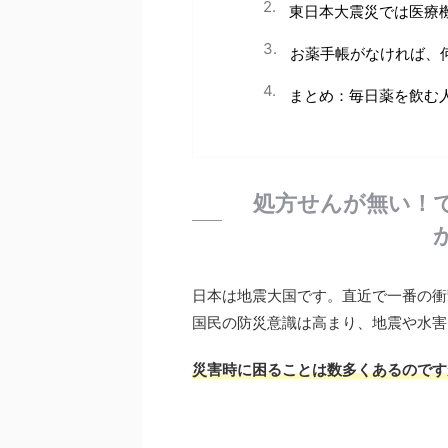
東日本大震災では医療
お薬手帳がなければ、
まとめ：毎日薬を飲む
処方せんが無い！
日本は地震大国です。直近で一番の衝
国民の防災意識は高まり、地震や水害
災害時に困ることは数多くあるのです