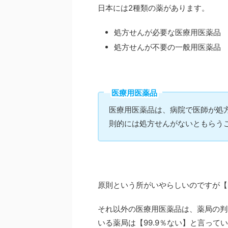
日本には2種類の薬があります。
処方せんが必要な医療用医薬品
処方せんが不要の一般用医薬品
医療用医薬品
医療用医薬品は、病院で医師が処
則的には処方せんがないともらう
原則という所がいやらしいのですが【
それ以外の医療用医薬品は、薬局の判
いる薬局は【99.9％ない】と言って