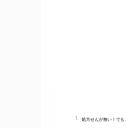
処方せんが無い！でも