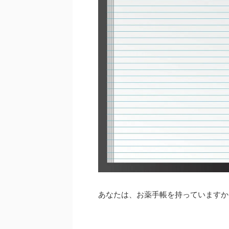
あなたは、お薬手帳を持っていますか