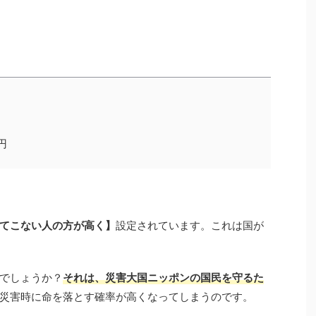
円
てこない人の方が高く】
設定されています。これは国が
でしょうか？
それは、災害大国ニッポンの国民を守るた
災害時に命を落とす確率が高くなってしまうのです。