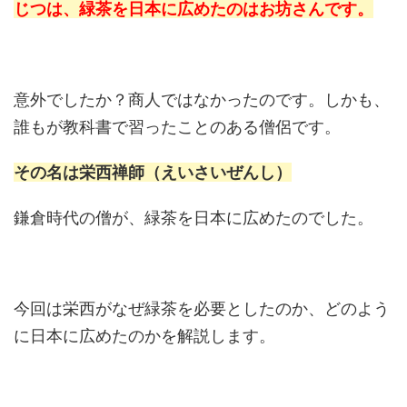
じつは、緑茶を日本に広めたのはお坊さんです。
意外でしたか？商人ではなかったのです。しかも、
誰もが教科書で習ったことのある僧侶です。
その名は栄西禅師（えいさいぜんし）
鎌倉時代の僧が、緑茶を日本に広めたのでした。
今回は栄西がなぜ緑茶を必要としたのか、どのよう
に日本に広めたのかを解説します。