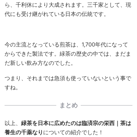
ら、千利休により大成されます。三千家として、現
代にも受け継がれている日本の伝統です。
今の主流となっている煎茶は、1,700年代になって
からできた製法です。緑茶の歴史の中では、まだま
だ新しい飲み方なのでした。
つまり、それまでは急須も使っていないという事で
すね。
まとめ
以上、
緑茶を日本に広めたのは臨済宗の栄西｜茶は
養生の千薬なり
についての紹介でした！