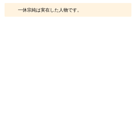
一休宗純は実在した人物です。