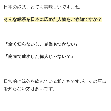
日本の緑茶、とても美味しいですよね。
そんな緑茶を日本に広めた人物をご存知ですか？
『全く知らないし、見当もつかない』
『商売で成功した偉人じゃない？』
日常的に緑茶を飲んでいる私たちですが、その原点
を知らない方は多いです。