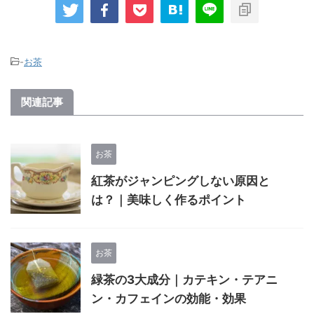
-
お茶
関連記事
お茶
紅茶がジャンピングしない原因と
は？｜美味しく作るポイント
お茶
緑茶の3大成分｜カテキン・テアニ
ン・カフェインの効能・効果