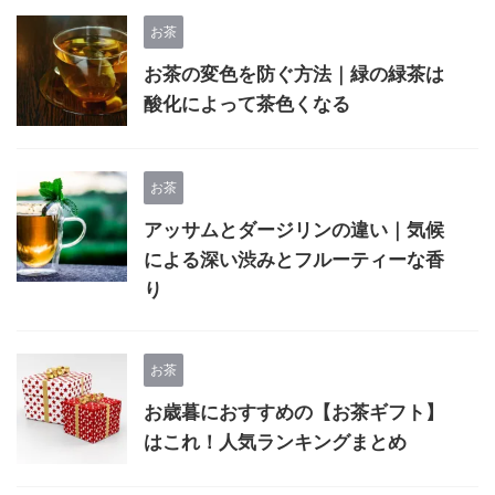
お茶
お茶の変色を防ぐ方法｜緑の緑茶は
酸化によって茶色くなる
お茶
アッサムとダージリンの違い｜気候
による深い渋みとフルーティーな香
り
お茶
お歳暮におすすめの【お茶ギフト】
はこれ！人気ランキングまとめ