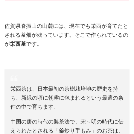
佐賀県脊振山の山麓には、現在でも栄西が育てたと
される茶畑が残っています。そこで作られているの
が
栄西茶
です。
栄西茶は、日本最初の茶樹栽培地の歴史を持
ち、新緑の頃に朝霧に包まれるという最適の条
件の中で育ちます。
中国の唐の時代の製茶法で、宋～明の時代に伝
えられたとされる「釜炒り手もみ」のお茶は、