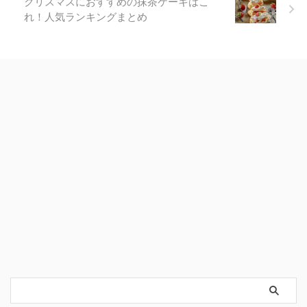
クリスマスにおすすめの抹茶ケーキはこ
れ！人気ランキングまとめ